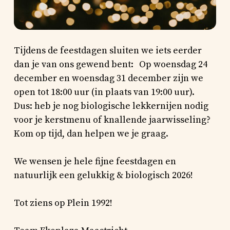
Tijdens de feestdagen sluiten we iets eerder
dan je van ons gewend bent: Op woensdag 24
december en woensdag 31 december zijn we
open tot 18:00 uur (in plaats van 19:00 uur).
Dus: heb je nog biologische lekkernijen nodig
voor je kerstmenu of knallende jaarwisseling?
Kom op tijd, dan helpen we je graag.
We wensen je hele fijne feestdagen en
natuurlijk een gelukkig & biologisch 2026!
Tot ziens op Plein 1992!