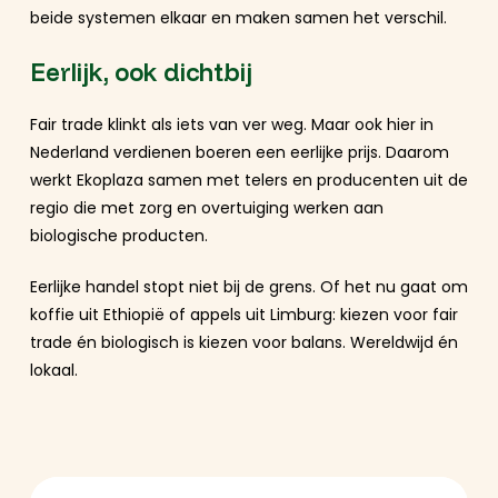
beide systemen elkaar en maken samen het verschil.
Eerlijk, ook dichtbij
Fair trade klinkt als iets van ver weg. Maar ook hier in
Nederland verdienen boeren een eerlijke prijs. Daarom
werkt Ekoplaza samen met telers en producenten uit de
regio die met zorg en overtuiging werken aan
biologische producten.
Eerlijke handel stopt niet bij de grens. Of het nu gaat om
koffie uit Ethiopië of appels uit Limburg: kiezen voor fair
trade én biologisch is kiezen voor balans. Wereldwijd én
lokaal.