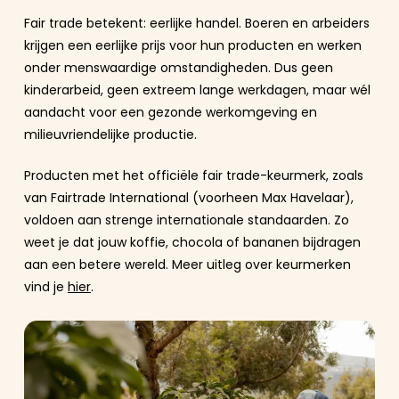
Fair trade betekent: eerlijke handel. Boeren en arbeiders
krijgen een eerlijke prijs voor hun producten en werken
onder menswaardige omstandigheden. Dus geen
kinderarbeid, geen extreem lange werkdagen, maar wél
aandacht voor een gezonde werkomgeving en
milieuvriendelijke productie.
Producten met het officiële fair trade-keurmerk, zoals
van Fairtrade International (voorheen Max Havelaar),
voldoen aan strenge internationale standaarden. Zo
weet je dat jouw koffie, chocola of bananen bijdragen
aan een betere wereld. Meer uitleg over keurmerken
vind je
hier
.