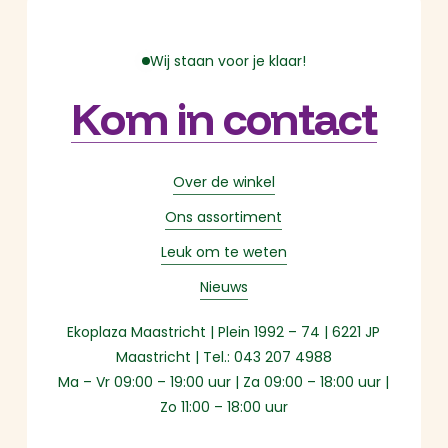
Wij staan voor je klaar!
Kom in contact
Over de winkel
Ons assortiment
Leuk om te weten
Nieuws
Ekoplaza Maastricht | Plein 1992 – 74 | 6221 JP
Maastricht | Tel.: 043 207 4988
Ma – Vr 09:00 – 19:00 uur | Za 09:00 – 18:00 uur |
Zo 11:00 – 18:00 uur