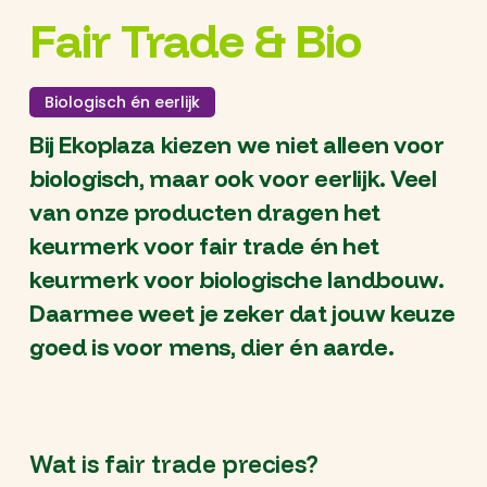
Fair Trade & Bio
Biologisch én eerlijk
Bij Ekoplaza kiezen we niet alleen voor
biologisch, maar ook voor eerlijk. Veel
van onze producten dragen het
keurmerk voor fair trade én het
keurmerk voor biologische landbouw.
Daarmee weet je zeker dat jouw keuze
goed is voor mens, dier én aarde.
Wat is fair trade precies?