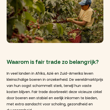
Waarom is fair trade zo belangrijk?
In veel landen in Afrika, Azië en Zuid-Amerika leven
kleinschalige boeren in onzekerheid. De wereldmarktprijs
van hun oogst schommelt sterk, terwijl hun vaste
kosten blijven. Fair trade doorbreekt deze vicieuze cirkel
door boeren een stabiel en eerlijk inkomen te bieden,
met extra aandacht voor scholing, gezondheid en