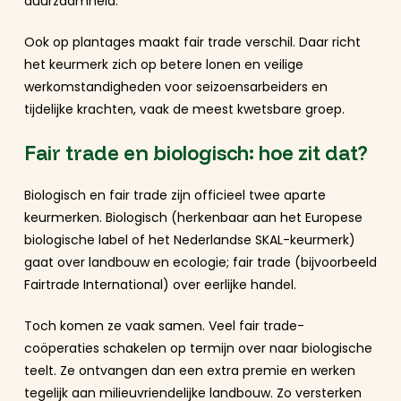
duurzaamheid.
Ook op plantages maakt fair trade verschil. Daar richt
het keurmerk zich op betere lonen en veilige
werkomstandigheden voor seizoensarbeiders en
tijdelijke krachten, vaak de meest kwetsbare groep.
Fair trade en biologisch: hoe zit dat?
Biologisch en fair trade zijn officieel twee aparte
keurmerken. Biologisch (herkenbaar aan het Europese
biologische label of het Nederlandse SKAL-keurmerk)
gaat over landbouw en ecologie; fair trade (bijvoorbeeld
Fairtrade International) over eerlijke handel.
Toch komen ze vaak samen. Veel fair trade-
coöperaties schakelen op termijn over naar biologische
teelt. Ze ontvangen dan een extra premie en werken
tegelijk aan milieuvriendelijke landbouw. Zo versterken