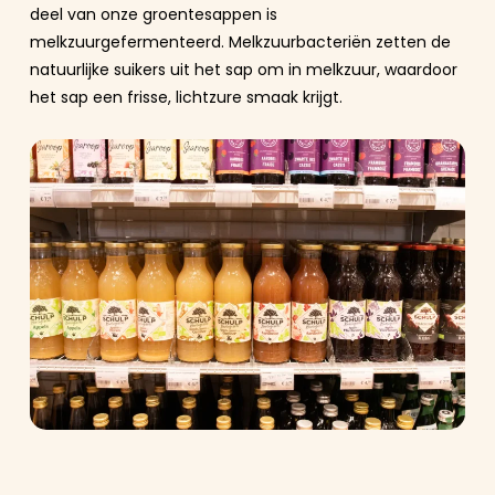
deel van onze groentesappen is
melkzuurgefermenteerd. Melkzuurbacteriën zetten de
natuurlijke suikers uit het sap om in melkzuur, waardoor
het sap een frisse, lichtzure smaak krijgt.