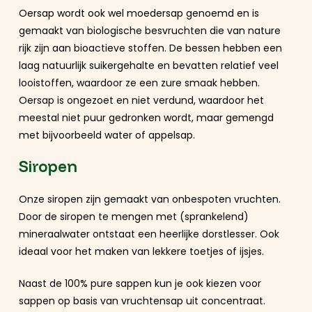
Oersap wordt ook wel moedersap genoemd en is
gemaakt van biologische besvruchten die van nature
rijk zijn aan bioactieve stoffen. De bessen hebben een
laag natuurlijk suikergehalte en bevatten relatief veel
looistoffen, waardoor ze een zure smaak hebben.
Oersap is ongezoet en niet verdund, waardoor het
meestal niet puur gedronken wordt, maar gemengd
met bijvoorbeeld water of appelsap.
Siropen
Onze siropen zijn gemaakt van onbespoten vruchten.
Door de siropen te mengen met (sprankelend)
mineraalwater ontstaat een heerlijke dorstlesser. Ook
ideaal voor het maken van lekkere toetjes of ijsjes.
Naast de 100% pure sappen kun je ook kiezen voor
sappen op basis van vruchtensap uit concentraat.