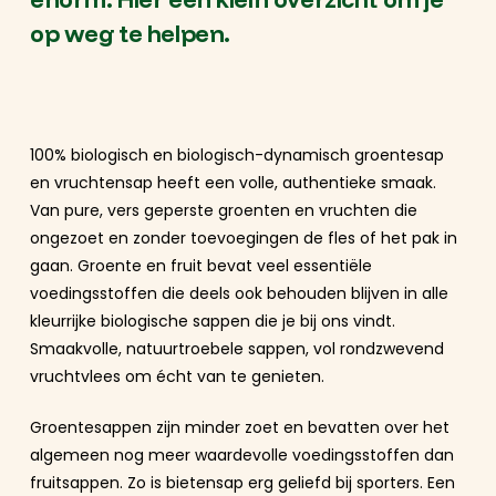
op weg te helpen.
100% biologisch en biologisch-dynamisch groentesap
en vruchtensap heeft een volle, authentieke smaak.
Van pure, vers geperste groenten en vruchten die
ongezoet en zonder toevoegingen de fles of het pak in
gaan. Groente en fruit bevat veel essentiële
voedingsstoffen die deels ook behouden blijven in alle
kleurrijke biologische sappen die je bij ons vindt.
Smaakvolle, natuurtroebele sappen, vol rondzwevend
vruchtvlees om écht van te genieten.
Groentesappen zijn minder zoet en bevatten over het
algemeen nog meer waardevolle voedingsstoffen dan
fruitsappen. Zo is bietensap erg geliefd bij sporters. Een