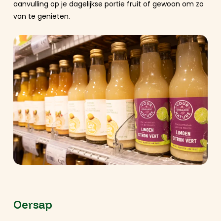
aanvulling op je dagelijkse portie fruit of gewoon om zo
van te genieten.
Oersap