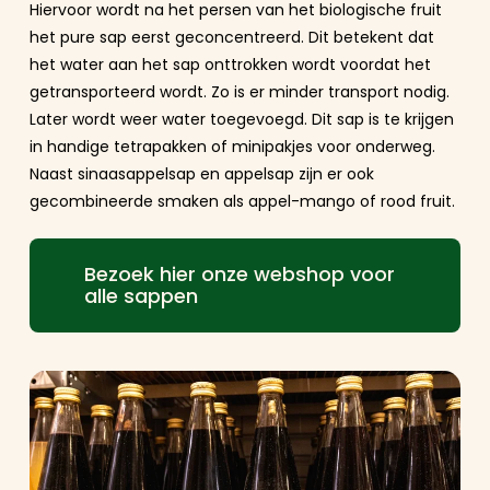
Hiervoor wordt na het persen van het biologische fruit
het pure sap eerst geconcentreerd. Dit betekent dat
het water aan het sap onttrokken wordt voordat het
getransporteerd wordt. Zo is er minder transport nodig.
Later wordt weer water toegevoegd. Dit sap is te krijgen
in handige tetrapakken of minipakjes voor onderweg.
Naast sinaasappelsap en appelsap zijn er ook
gecombineerde smaken als appel-mango of rood fruit.
Bezoek hier onze webshop voor
alle sappen