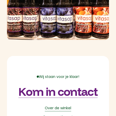
Wij staan voor je klaar!
Kom in contact
Over de winkel